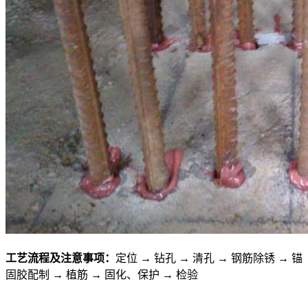
工艺流程及注意事项：
定位 → 钻孔 → 清孔 → 钢筋除锈 → 锚
固胶配制 → 植筋 → 固化、保护 → 检验