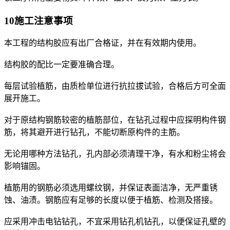
10施工注意事项
本工程的结构胶应有出厂合格证，并在有效期内使用。
结构胶的配比一定要准确合理。
每层试验植筋，由质检单位进行抗拉拔试验，合格后方可全面
展开施工。
对于原结构钢筋较密的植筋部位，在钻孔过程中应探明构件钢
筋，将其避开进行钻孔，不能切断原构件的主筋。
无论用哪种方法钻孔，孔内部必须清理干净，有水和粉尘将会
影响锚固。
植筋用的钢筋必须选用螺纹钢，并保证表面洁净，无严重锈
蚀、油渍。钢筋应有足够的长度以便于植筋、检测及搭接。
应采用冲击电钻钻孔，不宜采用钻孔机钻孔，以便保证孔壁的