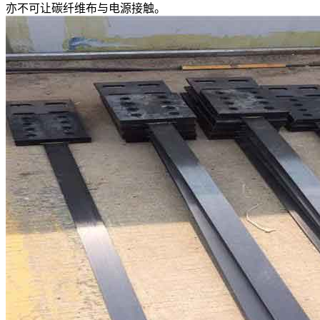
亦不可让碳纤维布与电源接触。