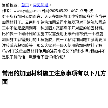
当前位置：
首页
>
常见问题
>
作者：www.ynjggs.com 时间:2025-05-22 14:37 点击:
次
对于所有加固公司而言，天天在加固施工中接触最多的应当是
加固材料了。云南科华建筑加固公司小编发现对于建筑加固施
工中不论是应用到哪一种加固方案都离不开对应的加固材料。
比如做一个碳纤维加固施工就需要用上碳纤维布;做一个植筋
加固施工就需要用的上植筋胶，做一个粘钢加固施工就需要灌
注胶或者粘钢胶等。那么大家对于每天使用的加固材料了解
吗?对于这些加固材料使用的注意事项又了解多少呢?假如并不
是很了解的话，就请看下面详细介绍！
常用的加固材料施工注意事项有以下几方
面