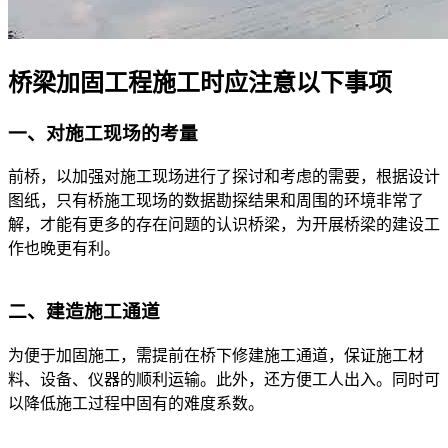
桥梁加固工程施工时应注意以下事项
一、对施工现场的考量
前桥，以加强对施工现场进行了探讨和考虑的需要，根据设计
图纸，只有桥施工现场的数据勘探结果和周围的环境非常了
解，才能有更多的存在问题的认识桥梁，为开展桥梁的建设工
作也晚更有利。
二、建造施工通道
为便于加固施工，需提前在桥下修建施工通道，保证施工材
料、设备、仪器的顺利运输。此外，还方便工人出入。同时可
以降低施工过程中固有的难度系数。