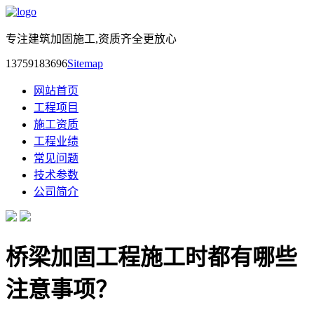
专注建筑加固施工,资质齐全更放心
13759183696
Sitemap
网站首页
工程项目
施工资质
工程业绩
常见问题
技术参数
公司简介
桥梁加固工程施工时都有哪些
注意事项？