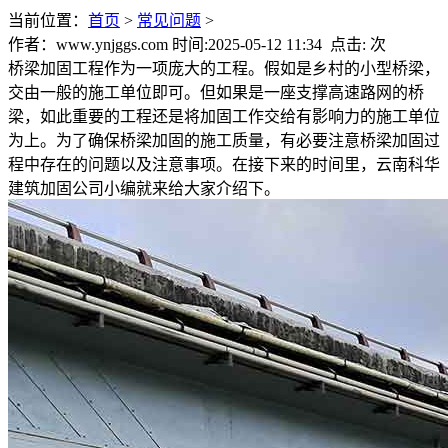
当前位置：
首页
>
常见问题
>
作者：www.ynjggs.com 时间:2025-05-12 11:34 点击:
次
桥梁加固工程作为一项庞大的工程。假如是乡村的小型桥梁，
交由一般的施工单位即可。但如果是一座支撑高速路网的桥
梁，如此重要的工程还是将加固工作交给有影响力的施工单位
为上。为了确保桥梁加固的施工质量，有必要注意桥梁加固过
程中存在的问题以及注意事项。在接下来的时间里，云南科华
建筑加固公司小编就来给大家介绍下。