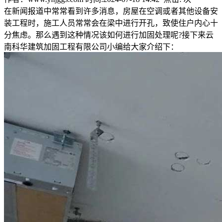
在新闻报道中常常看到许多消息，房屋在空调或者其他设备安
装工程时，施工人员常常会在梁中进行开孔，致使住户内心十
分焦虑。那么遇到这种情况该如何进行加固处理呢?接下来云
南科华建筑加固工程有限公司小编给大家介绍下：