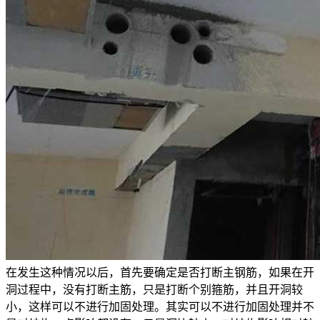
在发生这种情况以后，首先要确定是否打断主钢筋，如果在开
洞过程中，没有打断主筋，只是打断个别箍筋，并且开洞较
小，这样可以不进行加固处理。其实可以不进行加固处理并不