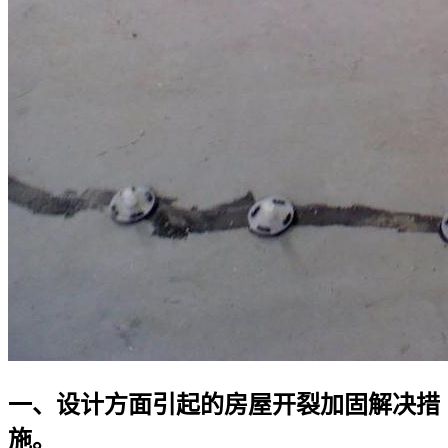
一、设计方面引起的房屋开裂加固解决措
施。