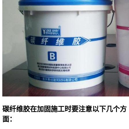
碳纤维胶在加固施工时要注意以下几个方
面：