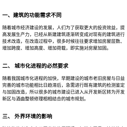
一、建筑的功能需求不同
随着城市经济建设的发展，人们为了获取更大的投资效益，提
高发展生产力，已经从新建建筑逐渐转变成对现有的建筑进行
技术改造，在改造过程中，很多时候往往要求增加房屋层数、
增加跨度、增加高度、增加荷载，即实施对房屋加固。
二、 城市化进程的必然要求
随着我国城市化进程的加快，早期建设的城市老旧房屋与日益
完善的城市功能相比日趋滞后，急需进行既有建筑的检测鉴定
与加固改造，所以很多的城市建设已进入从开发新区转为开发
新区与酒曲整顿修理相相结合的城市规划。
三、 外界环境的影响