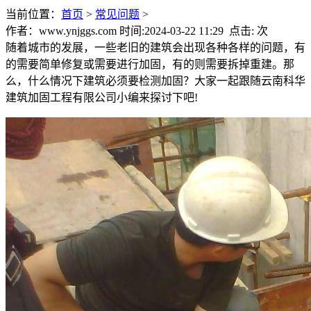
当前位置：
首页
>
常见问题
>
作者：www.ynjggs.com 时间:2024-03-22 11:29 点击:
次
随着城市的发展，一些老旧的建筑会出现各种各样的问题，有
的需要简单修复或需要进行加固，有的则需要拆掉重建。那
么，什么情况下建筑必须要检测加固？大家一起跟随云南科华
建筑加固工程有限公司小编来探讨下吧!