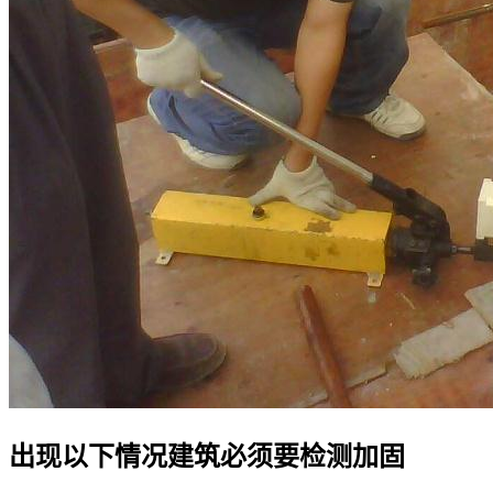
出现以下情况建筑必须要检测加固