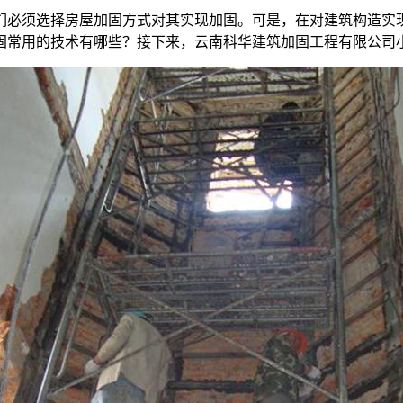
们必须选择房屋加固方式对其实现加固。可是，在对建筑构造实
固常用的技术有哪些？接下来，云南科华建筑加固工程有限公司