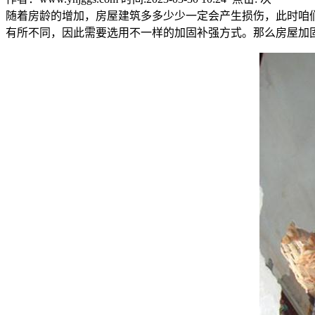
随着房龄的增加，房屋建筑多多少少一定会产生损伤，此时咱
有所不同，因此需要选用不一样的加固补强方式。那么房屋加