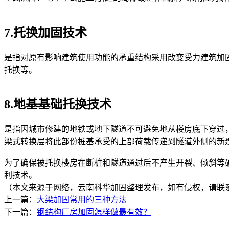
7.托换加固技术
是指对原有影响建筑使用功能的承重结构采用改变受力建筑加
托换等。
8.地基基础托换技术
是指因城市修建的地铁或地下隧道不可避免地从楼房底下穿过
梁式转换层将此部份桩基承受的上部荷载传递到隧道外侧的新
为了确保被托换楼房在断桩和隧道通过后不产生开裂、倾斜等
利技术。
（本文来源于网络，云南科华加固整理发布，如有侵权，请联
上一篇：
大梁加固常用的三种方法
下一篇：
钢结构厂房加固怎样做最有效？