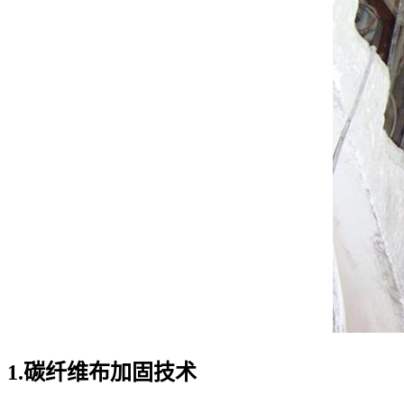
1.碳纤维布加固技术