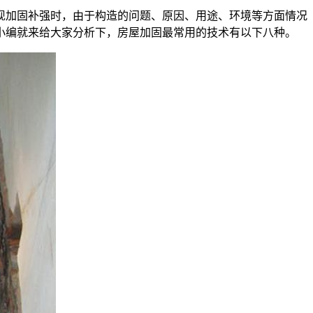
现加固补强时，由于构造的问题、原因、用途、环境等方面情况
小编就来给大家分析下，房屋加固最常用的技术有以下八种。