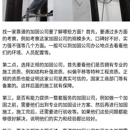
找一家靠谱的加固公司要了解哪些方面？首先，要通过多方面
的考察，例如考察这家加固公司的规模多大、口碑好不好、实
力强不强等几个方面。一般可以到加固公司办公地点去看看他
们的环境、人员配置等。
第二点，选择正规的加固公司，首先要看他们是否拥有专业的
施工资质、例如结构补强资质、纠偏平移等特种工程资质。正
规的资质也能证明这家公司是真实可信的，国家工商部门等有
备案的。这样后面的施工就有保障。
第三，是否有能力提供一整套服务的加固公司，例如做一个加
固之前，需要他们出到专业的加固设计方案、然后再进行加固
施工，施工完后，还需要进行验收等。如果他们这些问题都能
够很好解决，说明他们的实力和经验都比较好。