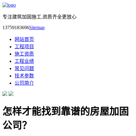
专注建筑加固施工,资质齐全更放心
13759183696
Sitemap
网站首页
工程项目
施工资质
工程业绩
常见问题
技术参数
公司简介
怎样才能找到靠谱的房屋加固
公司？