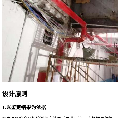
设计原则
1.以鉴定结果为依据