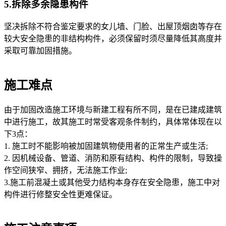
5.拆除多余隐患构件
坚决拆除不符合鉴定要求的女儿墙、门脸、出屋顶烟囱等存在
较大安全隐患的非结构构件，必须保留时须尽量降低其高度并
采取可靠加固措施。
施工难点
由于加固改造施工环境与新建工程有所不同，是在已建成建筑
中进行施工，故其施工时常受客观条件制约，具体常体现在以
下3点：
1. 施工时不能影响被加固建筑物使用者的正常生产或生活;
2. 因机械设备、管道、消防和原有结构、构件的限制，导致操
作空间狭窄、拥挤，无法施工作业;
3.施工前混凝土或其他受力结构本身存在安全隐患，施工中对
构件进行修整安全性更难保证。