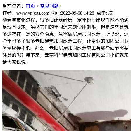
当前位置：
首页
>
常见问题
>
作者：www.ynjggs.com 时间:2022-09-08 14:28 点击:
次
随着城市化进程，很多旧建筑经历一定年份后出现性能不能满
足现有要求，虽然它们的年限还未到使用期限，但是这些建筑
多少存在一定的安全隐患，急需做房屋加固改造，所以说，近
些年也多了很多老旧建筑加固改造工程，让专业的加固公司业
务量应接不暇。那么，老旧房屋加固改造施工有那些细节需要
注意的呢？接下来，云南科华建筑加固工程有限公司小编就来
给大家说说。